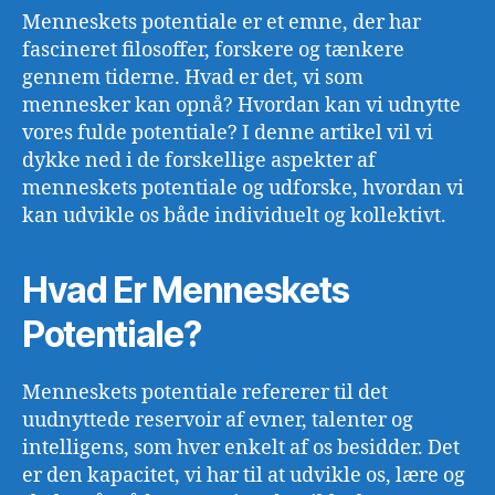
Menneskets potentiale er et emne, der har
fascineret filosoffer, forskere og tænkere
gennem tiderne. Hvad er det, vi som
mennesker kan opnå? Hvordan kan vi udnytte
vores fulde potentiale? I denne artikel vil vi
dykke ned i de forskellige aspekter af
menneskets potentiale og udforske, hvordan vi
kan udvikle os både individuelt og kollektivt.
Hvad Er Menneskets
Potentiale?
Menneskets potentiale refererer til det
uudnyttede reservoir af evner, talenter og
intelligens, som hver enkelt af os besidder. Det
er den kapacitet, vi har til at udvikle os, lære og