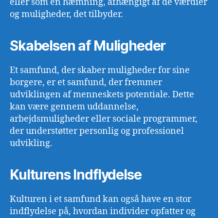
eller som en hæmning, afhængigt af de værdier
og muligheder, det tilbyder.
Skabelsen af Muligheder
Et samfund, der skaber muligheder for sine
borgere, er et samfund, der fremmer
udviklingen af menneskets potentiale. Dette
kan være gennem uddannelse,
arbejdsmuligheder eller sociale programmer,
der understøtter personlig og professionel
udvikling.
Kulturens Indflydelse
Kulturen i et samfund kan også have en stor
indflydelse på, hvordan individer opfatter og