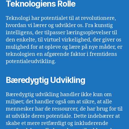
Teknologiens Rolle
Teknologi har potentialet til at revolutionere,
hvordan vi lærer og udvikler os. Fra kunstig
intelligens, der tilpasser læringsoplevelser til
den enkelte, til virtuel virkelighed, der giver os
mulighed for at opleve og lære på nye måder, er
teknologien en afgørende faktor i fremtidens
potentialeudvikling.
Bæredygtig Udvikling
Bæredygtig udvikling handler ikke kun om
miljøet; det handler også om at sikre, at alle
mennesker har de ressourcer, de har brug for til
at udvikle deres potentiale. Dette indebærer at
skabe et mere retfærdigt og inkluderende