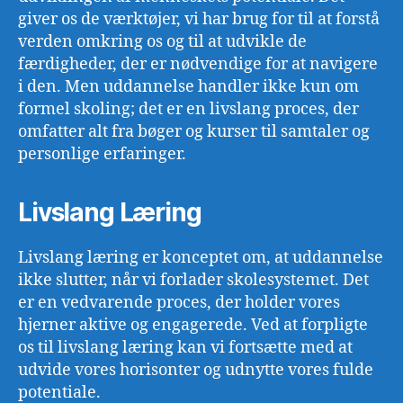
giver os de værktøjer, vi har brug for til at forstå
verden omkring os og til at udvikle de
færdigheder, der er nødvendige for at navigere
i den. Men uddannelse handler ikke kun om
formel skoling; det er en livslang proces, der
omfatter alt fra bøger og kurser til samtaler og
personlige erfaringer.
Livslang Læring
Livslang læring er konceptet om, at uddannelse
ikke slutter, når vi forlader skolesystemet. Det
er en vedvarende proces, der holder vores
hjerner aktive og engagerede. Ved at forpligte
os til livslang læring kan vi fortsætte med at
udvide vores horisonter og udnytte vores fulde
potentiale.