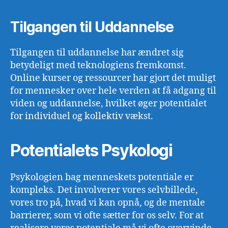
Tilgangen til Uddannelse
Tilgangen til uddannelse har ændret sig
betydeligt med teknologiens fremkomst.
Online kurser og ressourcer har gjort det muligt
for mennesker over hele verden at få adgang til
viden og uddannelse, hvilket øger potentialet
for individuel og kollektiv vækst.
Potentialets Psykologi
Psykologien bag menneskets potentiale er
kompleks. Det involverer vores selvbillede,
vores tro på, hvad vi kan opnå, og de mentale
barrierer, som vi ofte sætter for os selv. For at