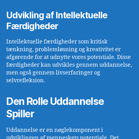
Udvikling af Intellektuelle
Færdigheder
Intellektuelle færdigheder som kritisk
tænkning, problemløsning og kreativitet er
afgørende for at udnytte vores potentiale. Disse
færdigheder kan udvikles gennem uddannelse,
men også gennem livserfaringer og
selvrefleksion.
Den Rolle Uddannelse
Spiller
Uddannelse er en nøglekomponent i
udviklingen af menneskets potentiale. Det