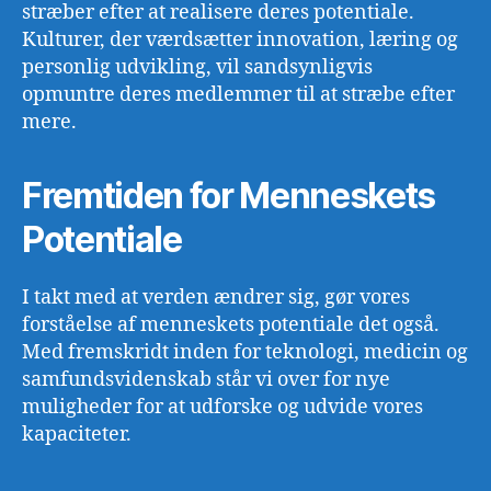
stræber efter at realisere deres potentiale.
Kulturer, der værdsætter innovation, læring og
personlig udvikling, vil sandsynligvis
opmuntre deres medlemmer til at stræbe efter
mere.
Fremtiden for Menneskets
Potentiale
I takt med at verden ændrer sig, gør vores
forståelse af menneskets potentiale det også.
Med fremskridt inden for teknologi, medicin og
samfundsvidenskab står vi over for nye
muligheder for at udforske og udvide vores
kapaciteter.