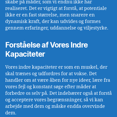
skabe på måder, som vi endnu ikke har
realiseret. Det er vigtigt at forstå, at potentiale
ikke er en fast størrelse, men snarere en
dynamisk kraft, der kan udvides og formes
gennem erfaringer, uddannelse og viljestyrke.
Forståelse af Vores Indre
Kapaciteter
Vores indre kapaciteter er som en muskel, der
skal trænes og udfordres for at vokse. Det
handler om at være åben for nye ideer, lære fra
vores fejl og konstant søge efter måder at
forbedre os selv på. Det indebærer også at forstå
og acceptere vores begrænsninger, så vi kan
arbejde med dem og måske endda overvinde
dem.